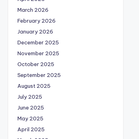
March 2026
February 2026
January 2026
December 2025
November 2025
October 2025
September 2025
August 2025
July 2025
June 2025
May 2025
April 2025