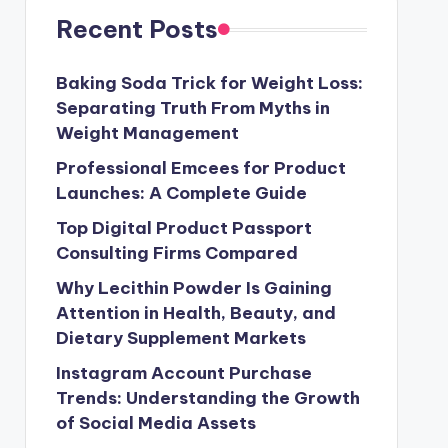
Recent Posts
Baking Soda Trick for Weight Loss:
Separating Truth From Myths in
Weight Management
Professional Emcees for Product
Launches: A Complete Guide
Top Digital Product Passport
Consulting Firms Compared
Why Lecithin Powder Is Gaining
Attention in Health, Beauty, and
Dietary Supplement Markets
Instagram Account Purchase
Trends: Understanding the Growth
of Social Media Assets