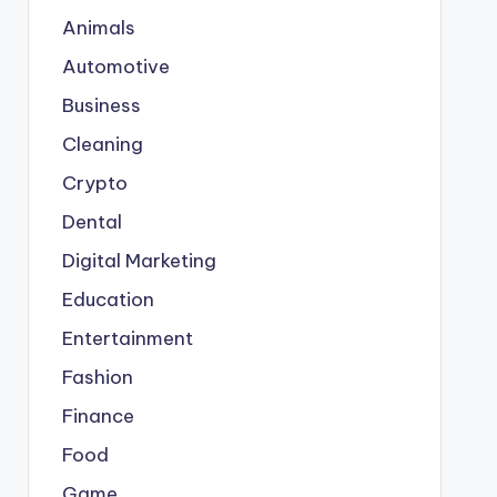
Animals
Automotive
Business
Cleaning
Crypto
Dental
Digital Marketing
Education
Entertainment
Fashion
Finance
Food
Game