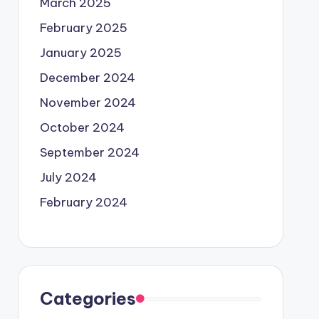
March 2025
February 2025
January 2025
December 2024
November 2024
October 2024
September 2024
July 2024
February 2024
Categories