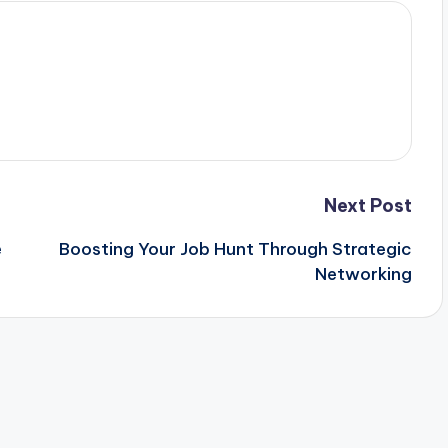
Next Post
e
Boosting Your Job Hunt Through Strategic
Networking