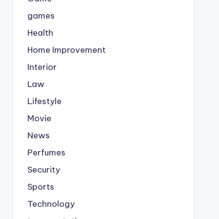
games
Health
Home Improvement
Interior
Law
Lifestyle
Movie
News
Perfumes
Security
Sports
Technology